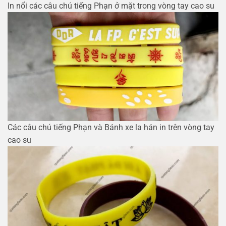
In nổi các câu chú tiếng Phạn ở mặt trong vòng tay cao su
Các câu chú tiếng Phạn và Bánh xe la hán in trên vòng tay
cao su