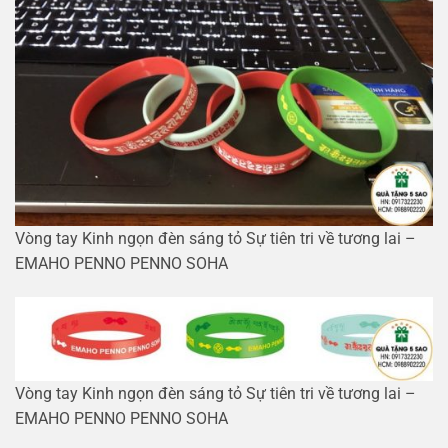
Vòng tay Kinh ngọn đèn sáng tỏ Sự tiên tri về tương lai –
EMAHO PENNO PENNO SOHA
Vòng tay Kinh ngọn đèn sáng tỏ Sự tiên tri về tương lai –
EMAHO PENNO PENNO SOHA