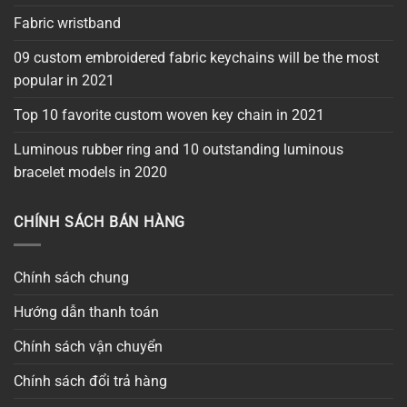
Fabric wristband
09 custom embroidered fabric keychains will be the most
popular in 2021
Top 10 favorite custom woven key chain in 2021
Luminous rubber ring and 10 outstanding luminous
bracelet models in 2020
CHÍNH SÁCH BÁN HÀNG
Chính sách chung
Hướng dẫn thanh toán
Chính sách vận chuyển
Chính sách đổi trả hàng