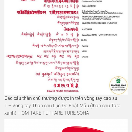
Các câu thần chú thường được in trên vòng tay cao su
1 – Vòng tay Thần chú Lục Độ Phật Mẫu (thần chú Tara
xanh) – OM TARE TUTTARE TURE SOHA