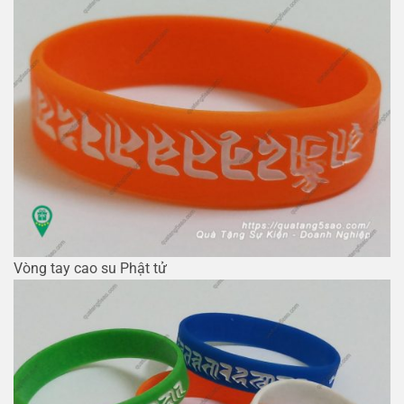
Vòng tay cao su Phật tử