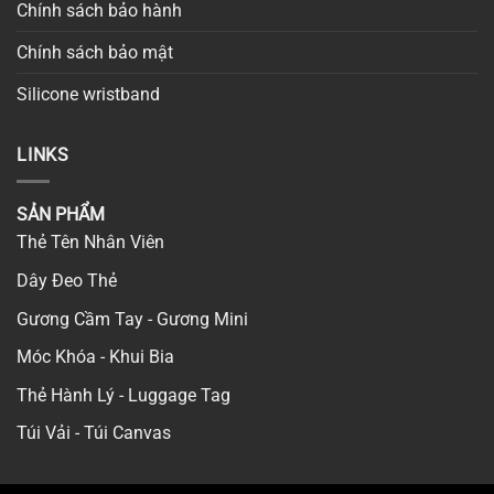
Chính sách bảo hành
Chính sách bảo mật
Silicone wristband
LINKS
SẢN PHẨM
Thẻ Tên Nhân Viên
Dây Đeo Thẻ
Gương Cầm Tay - Gương Mini
Móc Khóa - Khui Bia
Thẻ Hành Lý - Luggage Tag
Túi Vải - Túi Canvas