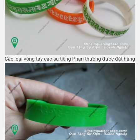
Các loại vòng tay cao su tiếng Phạn thường được đặt hàng