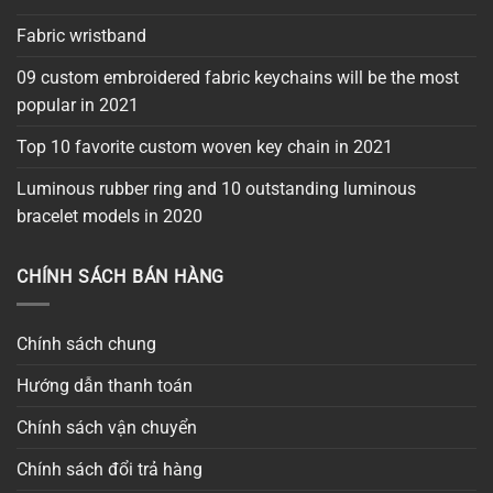
Fabric wristband
09 custom embroidered fabric keychains will be the most
popular in 2021
Top 10 favorite custom woven key chain in 2021
Luminous rubber ring and 10 outstanding luminous
bracelet models in 2020
CHÍNH SÁCH BÁN HÀNG
Chính sách chung
Hướng dẫn thanh toán
Chính sách vận chuyển
Chính sách đổi trả hàng