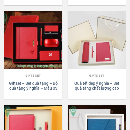
GIFTS SET
GIFTS SET
Giftset – Set quà tặng – Bộ
Quà tết đẹp ý nghĩa – Set
quà tặng ý nghĩa – Mẫu 03
quà tặng chất lượng cao