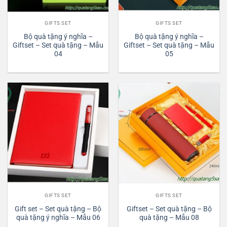
GIFTS SET
GIFTS SET
Bộ quà tặng ý nghĩa –
Bộ quà tặng ý nghĩa –
Giftset – Set quà tặng – Mẫu
Giftset – Set quà tặng – Mẫu
04
05
GIFTS SET
GIFTS SET
Gift set – Set quà tặng – Bộ
Giftset – Set quà tặng – Bộ
quà tặng ý nghĩa – Mẫu 06
quà tặng – Mẫu 08