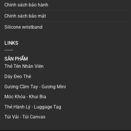
Chính sách bảo hành
Chính sách bảo mật
Silicone wristband
LINKS
SẢN PHẨM
Thẻ Tên Nhân Viên
Dây Đeo Thẻ
Gương Cầm Tay - Gương Mini
Móc Khóa - Khui Bia
Thẻ Hành Lý - Luggage Tag
Túi Vải - Túi Canvas