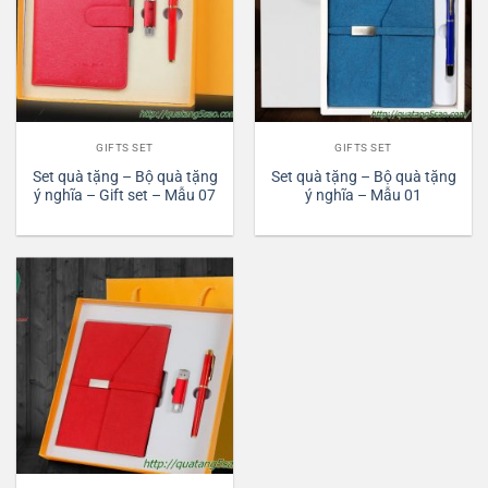
GIFTS SET
GIFTS SET
Set quà tặng – Bộ quà tặng
Set quà tặng – Bộ quà tặng
ý nghĩa – Gift set – Mẫu 07
ý nghĩa – Mẫu 01